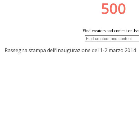
Rassegna stampa dell’Inaugurazione del 1-2 marzo 2014