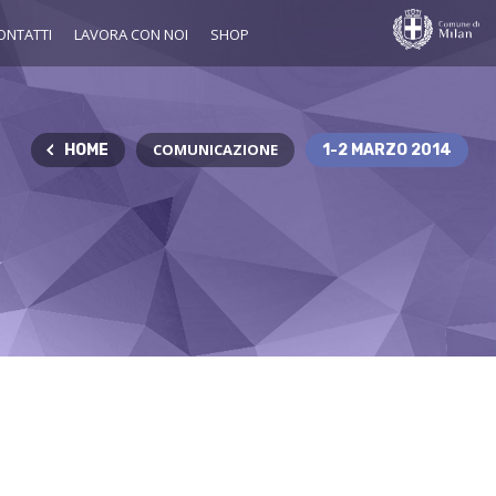
ONTATTI
LAVORA CON NOI
SHOP
COMUNICAZIONE
HOME
1-2 MARZO 2014