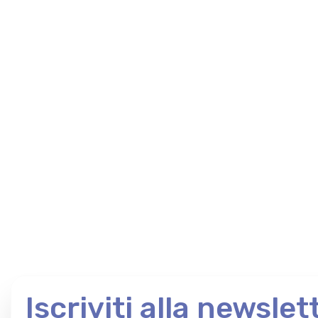
Iscriviti alla newslet