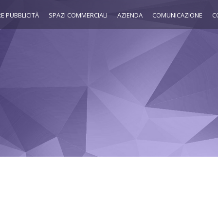
E PUBBLICITÀ
SPAZI COMMERCIALI
AZIENDA
COMUNICAZIONE
C