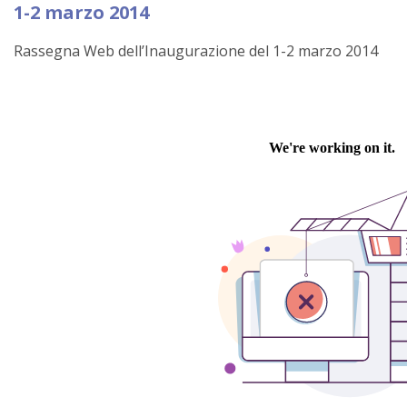
1-2 marzo 2014
Rassegna Web dell’Inaugurazione del 1-2 marzo 2014