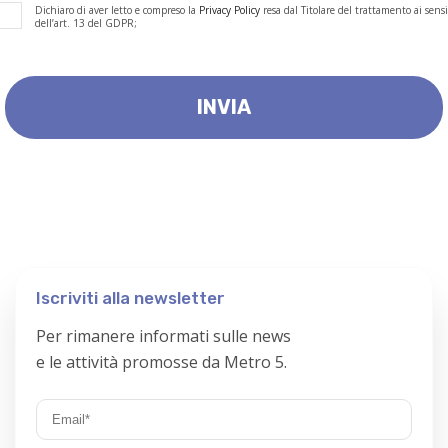
Dichiaro di aver letto e compreso la
Privacy Policy
resa dal Titolare del trattamento ai sensi
dell’art. 13 del GDPR;
Iscriviti alla newsletter
Per rimanere informati sulle news
e le attività promosse da Metro 5.