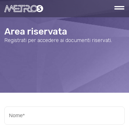
Area riservata
Registrati per accedere ai documenti riservati.