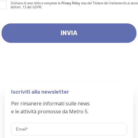
Dichiaro di aver letto e compreso la
Privacy Policy
resa dal Titolare del trattamento ai sensi
dell’art. 13 del GDPR;
Iscriviti alla newsletter
Per rimanere informati sulle news
e le attività promosse da Metro 5.