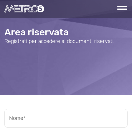
Area riservata
Registrati per accedere ai documenti riservati.