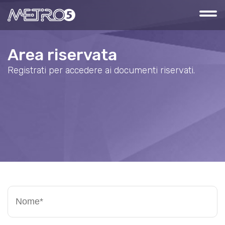
Area riservata
Registrati per accedere ai documenti riservati.