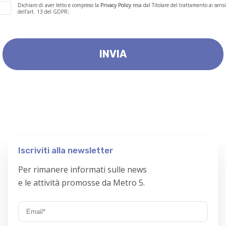
Dichiaro di aver letto e compreso la
Privacy Policy
resa dal Titolare del trattamento ai sensi
dell’art. 13 del GDPR;
Iscriviti alla newsletter
Per rimanere informati sulle news
e le attività promosse da Metro 5.