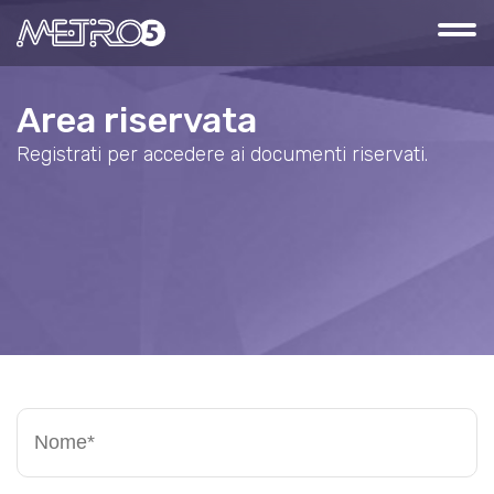
Area riservata
Registrati per accedere ai documenti riservati.