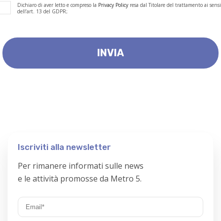
Dichiaro di aver letto e compreso la
Privacy Policy
resa dal Titolare del trattamento ai sensi
dell’art. 13 del GDPR;
Iscriviti alla newsletter
Per rimanere informati sulle news
e le attività promosse da Metro 5.