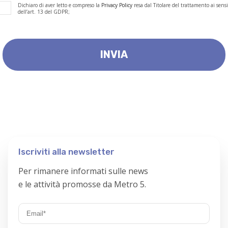
Dichiaro di aver letto e compreso la
Privacy Policy
resa dal Titolare del trattamento ai sensi
dell’art. 13 del GDPR;
Iscriviti alla newsletter
Per rimanere informati sulle news
e le attività promosse da Metro 5.