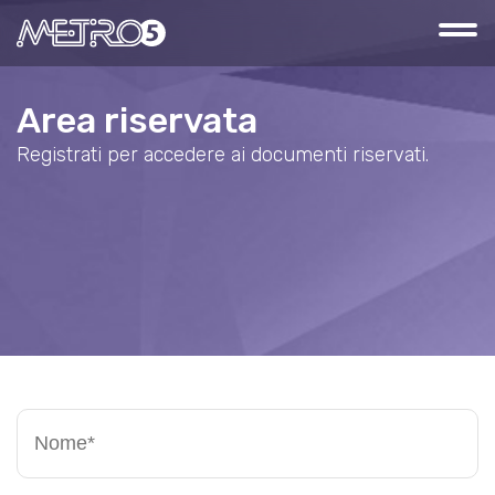
Area riservata
Registrati per accedere ai documenti riservati.