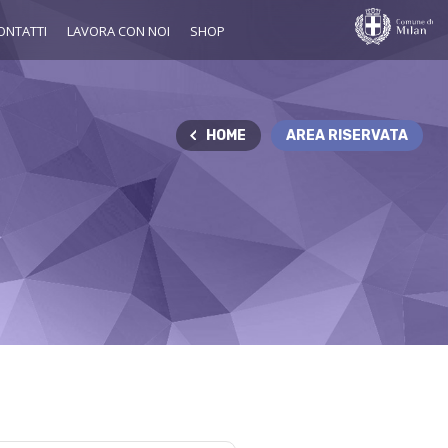
ONTATTI
LAVORA CON NOI
SHOP
HOME
AREA RISERVATA