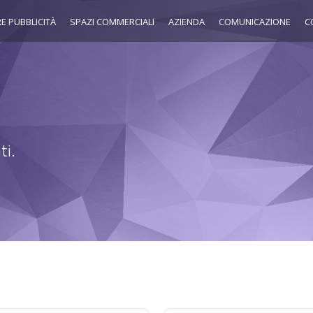
E PUBBLICITÀ
SPAZI COMMERCIALI
AZIENDA
COMUNICAZIONE
C
ti.