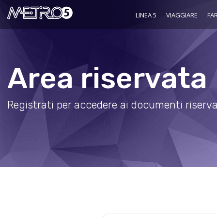
LINEA 5
VIAGGIARE
FAR
Area riservata
Registrati per accedere ai documenti riserva