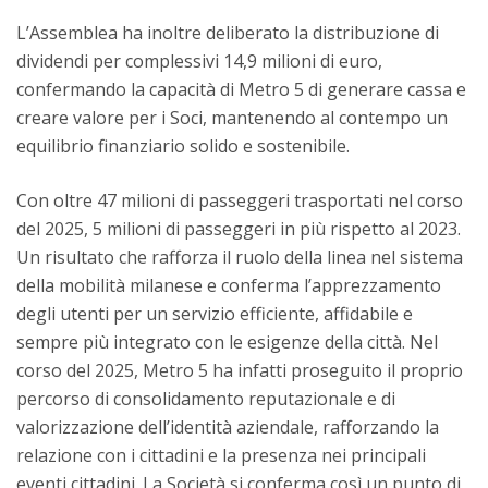
L’Assemblea ha inoltre deliberato la distribuzione di
dividendi per complessivi 14,9 milioni di euro,
confermando la capacità di Metro 5 di generare cassa e
creare valore per i Soci, mantenendo al contempo un
equilibrio finanziario solido e sostenibile.
Con oltre 47 milioni di passeggeri trasportati nel corso
del 2025, 5 milioni di passeggeri in più rispetto al 2023.
Un risultato che rafforza il ruolo della linea nel sistema
della mobilità milanese e conferma l’apprezzamento
degli utenti per un servizio efficiente, affidabile e
sempre più integrato con le esigenze della città. Nel
corso del 2025, Metro 5 ha infatti proseguito il proprio
percorso di consolidamento reputazionale e di
valorizzazione dell’identità aziendale, rafforzando la
relazione con i cittadini e la presenza nei principali
eventi cittadini. La Società si conferma così un punto di