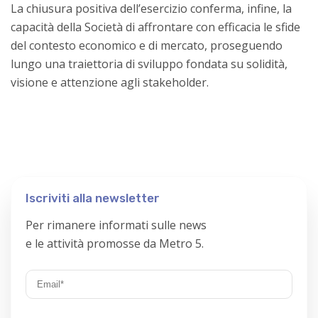
La chiusura positiva dell’esercizio conferma, infine, la
capacità della Società di affrontare con efficacia le sfide
del contesto economico e di mercato, proseguendo
lungo una traiettoria di sviluppo fondata su solidità,
visione e attenzione agli stakeholder.
Iscriviti alla newsletter
Per rimanere informati sulle news
e le attività promosse da Metro 5.