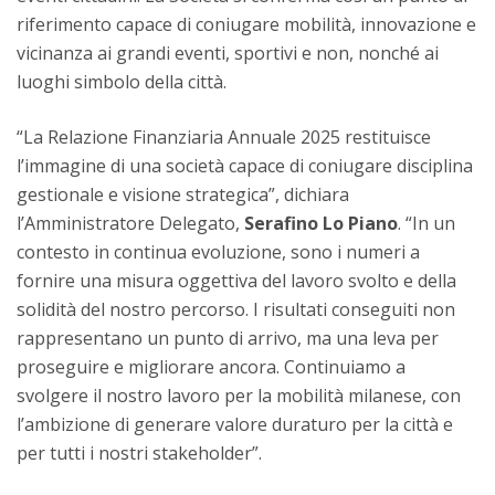
riferimento capace di coniugare mobilità, innovazione e
vicinanza ai grandi eventi, sportivi e non, nonché ai
luoghi simbolo della città.
“La Relazione Finanziaria Annuale 2025 restituisce
l’immagine di una società capace di coniugare disciplina
gestionale e visione strategica”, dichiara
l’Amministratore Delegato,
Serafino Lo Piano
. “In un
contesto in continua evoluzione, sono i numeri a
fornire una misura oggettiva del lavoro svolto e della
solidità del nostro percorso. I risultati conseguiti non
rappresentano un punto di arrivo, ma una leva per
proseguire e migliorare ancora. Continuiamo a
svolgere il nostro lavoro per la mobilità milanese, con
l’ambizione di generare valore duraturo per la città e
per tutti i nostri stakeholder”.