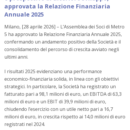
approvata la Relazione Finanziaria
Annuale 2025
Milano, [28 aprile 2026] – L’Assemblea dei Soci di Metro
5 ha approvato la Relazione Finanziaria Annuale 2025,
confermando un andamento positivo della Società e il
consolidamento del percorso di crescita avviato negli
ultimi anni.
I risultati 2025 evidenziano una performance
economico-finanziaria solida, in linea con gli obiettivi
strategici. In particolare, la Società ha registrato un
fatturato pari a 98,1 milioni di euro, un EBITDA di 63,3
milioni di euro e un EBIT di 39,9 milioni di euro,
chiudendo l’esercizio con un utile netto pari a 16,7
milioni di euro, in crescita rispetto ai 14,0 milioni di euro
registrati nel 2024.