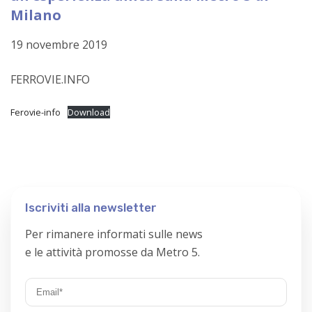
Milano
19 novembre 2019
FERROVIE.INFO
Ferovie-info
Download
Iscriviti alla newsletter
Per rimanere informati sulle news
e le attività promosse da Metro 5.