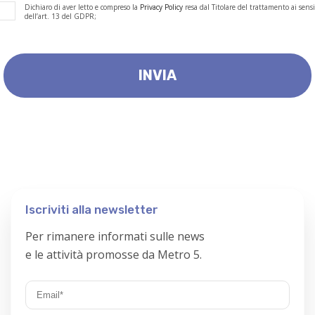
Dichiaro di aver letto e compreso la
Privacy Policy
resa dal Titolare del trattamento ai sensi
dell’art. 13 del GDPR;
Iscriviti alla newsletter
Per rimanere informati sulle news
e le attività promosse da Metro 5.