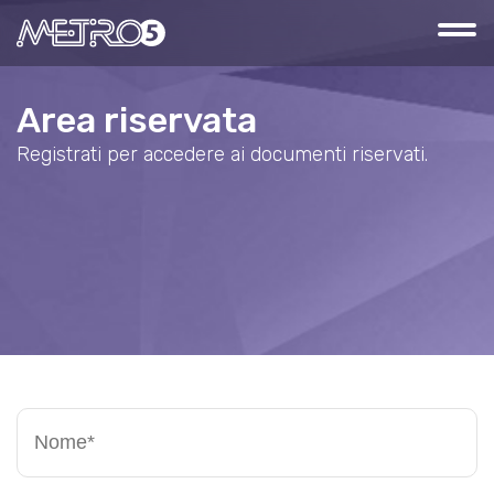
Area riservata
Registrati per accedere ai documenti riservati.