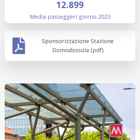
12.899
Media passeggeri giorno
2023
Sponsorizzazione Stazione
Domodossola (pdf)