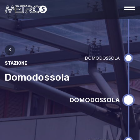
DOMODOSSOLA
STAZIONE
Domodossola
DOMODOSSOLA