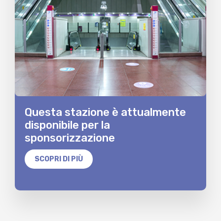
Questa stazione è attualmente
disponibile per la
sponsorizzazione
SCOPRI DI PIÙ