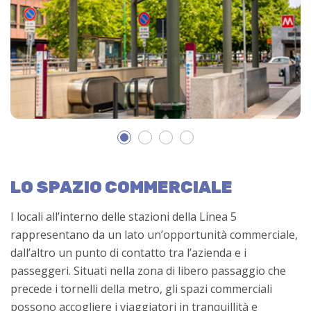
LO SPAZIO COMMERCIALE
I locali all’interno delle stazioni della Linea 5
rappresentano da un lato un’opportunità commerciale,
dall’altro un punto di contatto tra l’azienda e i
passeggeri. Situati nella zona di libero passaggio che
precede i tornelli della metro, gli spazi commerciali
possono accogliere i viaggiatori in tranquillità e