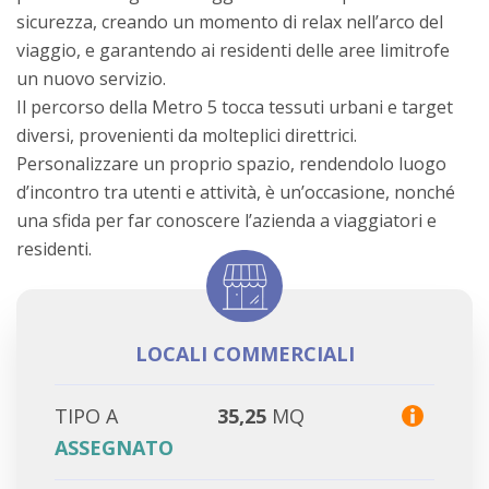
sicurezza, creando un momento di relax nell’arco del
viaggio, e garantendo ai residenti delle aree limitrofe
un nuovo servizio.
Il percorso della Metro 5 tocca tessuti urbani e target
diversi, provenienti da molteplici direttrici.
Personalizzare un proprio spazio, rendendolo luogo
d’incontro tra utenti e attività, è un’occasione, nonché
una sfida per far conoscere l’azienda a viaggiatori e
residenti.
LOCALI COMMERCIALI
TIPO A
35,25
MQ
ASSEGNATO