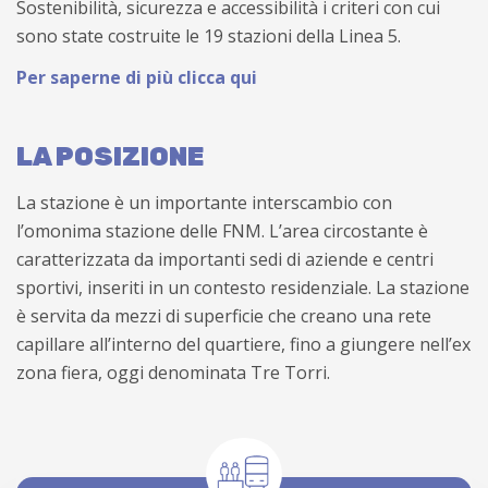
Sostenibilità, sicurezza e accessibilità i criteri con cui
sono state costruite le 19 stazioni della Linea 5.
Per saperne di più clicca qui
LA POSIZIONE
La stazione è un importante interscambio con
l’omonima stazione delle FNM. L’area circostante è
caratterizzata da importanti sedi di aziende e centri
sportivi, inseriti in un contesto residenziale. La stazione
è servita da mezzi di superficie che creano una rete
capillare all’interno del quartiere, fino a giungere nell’ex
zona fiera, oggi denominata Tre Torri.