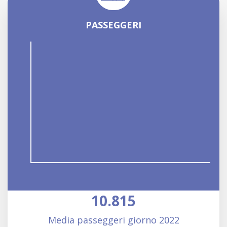
PASSEGGERI
10.815
Media passeggeri giorno
2022