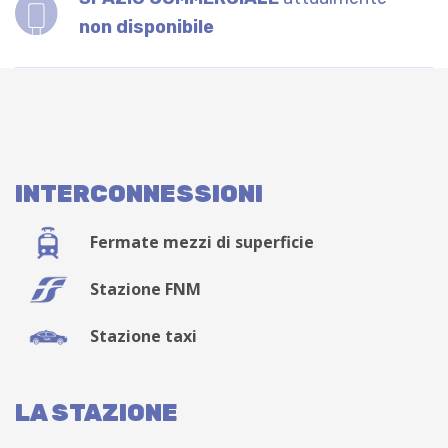
non disponibile
INTERCONNESSIONI
Fermate mezzi di superficie
Stazione FNM
Stazione taxi
LA STAZIONE