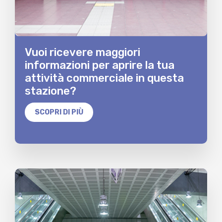
Vuoi ricevere maggiori
informazioni per aprire la tua
attività commerciale in questa
stazione?
SCOPRI DI PIÙ