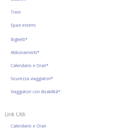
Treni
Spazi esterni
Biglietti*
Abbonamenti*
Calendario e Orari*
Sicurezza viaggiatori*
Viaggiatori con disabilità*
Link Utili
Calendario e Orari