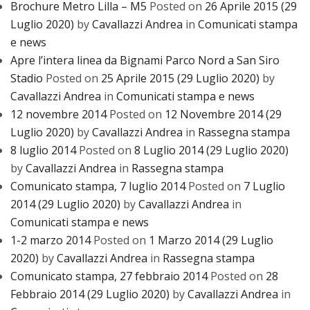
Brochure Metro Lilla – M5
Posted on
26 Aprile 2015
(29
Luglio 2020)
by
Cavallazzi Andrea
in
Comunicati stampa
e news
Apre l’intera linea da Bignami Parco Nord a San Siro
Stadio
Posted on
25 Aprile 2015
(29 Luglio 2020)
by
Cavallazzi Andrea
in
Comunicati stampa e news
12 novembre 2014
Posted on
12 Novembre 2014
(29
Luglio 2020)
by
Cavallazzi Andrea
in
Rassegna stampa
8 luglio 2014
Posted on
8 Luglio 2014
(29 Luglio 2020)
by
Cavallazzi Andrea
in
Rassegna stampa
Comunicato stampa, 7 luglio 2014
Posted on
7 Luglio
2014
(29 Luglio 2020)
by
Cavallazzi Andrea
in
Comunicati stampa e news
1-2 marzo 2014
Posted on
1 Marzo 2014
(29 Luglio
2020)
by
Cavallazzi Andrea
in
Rassegna stampa
Comunicato stampa, 27 febbraio 2014
Posted on
28
Febbraio 2014
(29 Luglio 2020)
by
Cavallazzi Andrea
in